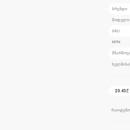
ბრენდი:
მოდელი
SKU:
MPN:
მწარმოე
ხელმისა
20.43₾
რაოდენო