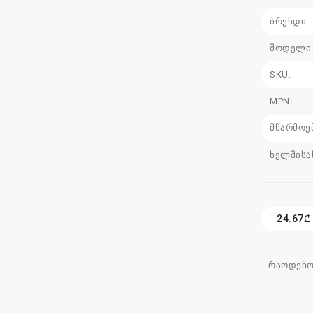
ბრენდი:
მოდელი
SKU:
MPN:
მწარმოე
ხელმისა
24.67₾
რაოდენო