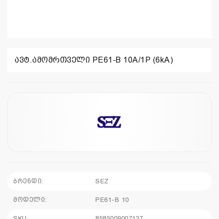
ავტ.ამომრთველი PE61-B 10A/1P (6kA)
ბრენდი:
SEZ
მოდელი:
PE61-B 10
SKU:
8585009007127