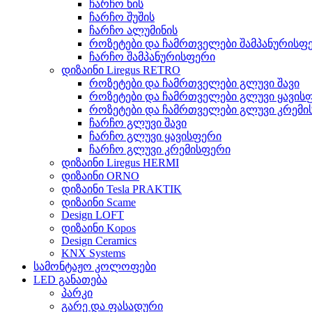
ჩარჩო ხის
ჩარჩო შუშის
ჩარჩო ალუმინის
როზეტები და ჩამრთველები შამპანურისფ
ჩარჩო შამპანურისფერი
დიზაინი Liregus RETRO
როზეტები და ჩამრთველები გლუვი შავი
როზეტები და ჩამრთველები გლუვი ყავის
როზეტები და ჩამრთველები გლუვი კრემი
ჩარჩო გლუვი შავი
ჩარჩო გლუვი ყავისფერი
ჩარჩო გლუვი კრემისფერი
დიზაინი Liregus HERMI
დიზაინი ORNO
დიზაინი Tesla PRAKTIK
დიზაინი Scame
Design LOFT
დიზაინი Kopos
Design Ceramics
KNX Systems
სამონტაჟო კოლოფები
LED განათება
პარკი
გარე და ფასადური