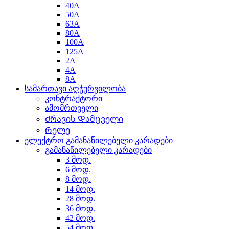
40A
50A
63A
80A
100A
125A
2A
4A
8A
სამართავი აღჭურვილობა
კონტრაქტორი
ამომრთველი
Ძრავის Დამცველი
Რელე
ელექტრო გამანაწილებელი კარადები
გამანაწილებელი კარადები
3 მოდ.
6 მოდ.
8 მოდ.
14 მოდ.
28 მოდ.
36 მოდ.
42 მოდ.
54 მოდ.