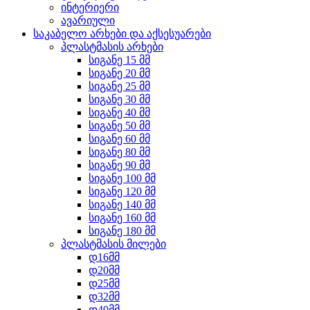
ინტერიერი
ავარიული
საკაბელო არხები და აქსესუარები
პლასტმასის არხები
სიგანე 15 მმ
სიგანე 20 მმ
სიგანე 25 მმ
სიგანე 30 მმ
სიგანე 40 მმ
სიგანე 50 მმ
სიგანე 60 მმ
სიგანე 80 მმ
სიგანე 90 მმ
სიგანე 100 მმ
სიგანე 120 მმ
სიგანე 140 მმ
სიგანე 160 მმ
სიგანე 180 მმ
პლასტმასის მილები
დ16მმ
დ20მმ
დ25მმ
დ32მმ
დ40მმ