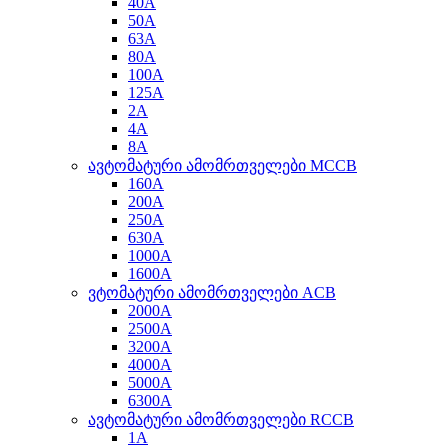
40A
50A
63A
80A
100A
125A
2A
4A
8A
ავტომატური ამომრთველები MCCB
160A
200A
250A
630A
1000A
1600A
ვტომატური ამომრთველები ACB
2000A
2500A
3200A
4000A
5000A
6300A
ავტომატური ამომრთველები RCCB
1A